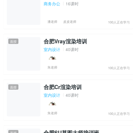
商务办公
16课时
潘老师
皮皮老师
100人正在学习
合肥Vray渲染培训
面授
室内设计
40课时
朱老师
100人正在学习
合肥Cr渲染培训
面授
室内设计
40课时
朱老师
100人正在学习
合肥SU草图大师培训班
面授