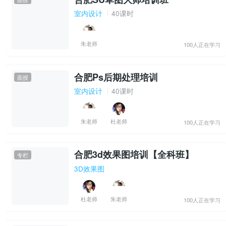
室内设计
40课时
朱老师
100人正在学习
合肥Ps后期处理培训
面授
室内设计
40课时
朱老师
杜老师
100人正在学习
合肥3d效果图培训【全科班】
专栏
3D效果图
杜老师
朱老师
100人正在学习