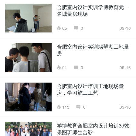
合肥室内设计实训学博教育元一
名城量房现场
65
0
09-16
合肥室内设计实训翡翠湖工地量
房
91
0
09-16
合肥室内设计培训工地现场量
房，学习施工工艺
115
0
09-16
学博教育合肥室内设计培训3d效
果图班师生合影