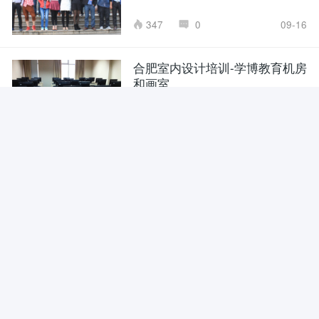
347
0
09-16
合肥室内设计培训-学博教育机房
和画室
131
0
09-16
学博教育合肥室内设计培训-同学
们在画室练习画画
33
0
09-16
学博教育合肥室内设计培训小班
教学
114
0
09-16