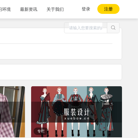
登录
注册
习环境
最新资讯
关于我们
专栏